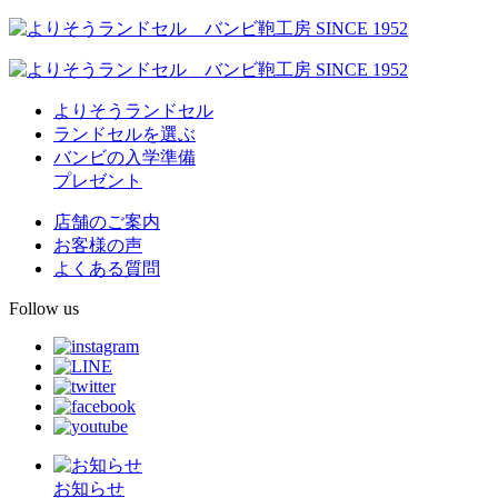
よりそうランドセル
ランドセルを選ぶ
バンビの入学準備
プレゼント
店舗のご案内
お客様の声
よくある質問
Follow us
お知らせ