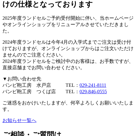
けの仕様となっております
2025年度ランドセルご予約受付開始に伴い、当ホームページ
やオンラインショップをリニューアルさせていただきまし
た。
2024年度ランドセルは今年4月の入学式までご注文は受け付
けておりますが、オンラインショップからはご注文いただけ
ませんのでご注意ください。
2024年度ランドセルをご検討中のお客様は、お手数ですが、
直接店舗までお問い合わせください。
▼お問い合わせ先
バンビ鞄工房 水戸店 TEL：
029-241-8111
バンビ鞄工房 つくば店 TEL：
029-846-0555
ご迷惑をおかけいたしますが、何卒よろしくお願いいたしま
す。
お知らせ一覧へ
ご相談・ご質問は、