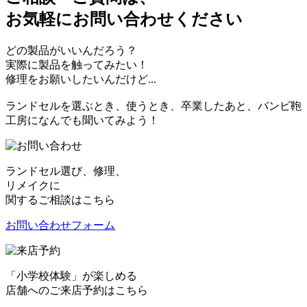
お気軽にお問い合わせください
どの製品がいいんだろう？
実際に製品を触ってみたい！
修理をお願いしたいんだけど...
ランドセルを選ぶとき、使うとき、卒業したあと、バンビ鞄
工房になんでも聞いてみよう！
ランドセル選び、修理、
リメイクに
関するご相談はこちら
お問い合わせフォーム
「小学校体験」が楽しめる
店舗へのご来店予約はこちら