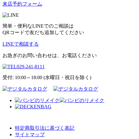
来店予約フォーム
簡単・便利なLINEでのご相談は
QRコードで友だち追加してください
LINEで相談する
お急ぎのお問い合わせは、お電話ください
029-241-8111
受付: 10:00～18:00 (水曜日・祝日を除く)
特定商取引法に基づく表記
サイトマップ