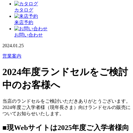
カタログ
来店予約
お問い合わせ
2024.01.25
営業案内
2024年度ランドセルをご検討
中のお客様へ
当店のランドセルをご検討いただきありがとうございます。
2024年度ご入学者様（現年長さま）向けランドセルの販売に
ついてお知らせいたします。
■現Webサイトは2025年度ご入学者様向