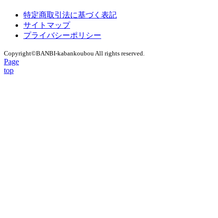
特定商取引法に基づく表記
サイトマップ
プライバシーポリシー
Copyright©︎BANBI-kabankoubou All rights reserved.
Page
top