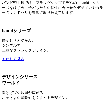
バンビ鞄工房では、フラッグシップモデルの「banbi」シリ
ーズをはじめ、子どもたちの個性に合わせたデザインやカラ
ーのランドセルを豊富に取り揃えています。
banbiシリーズ
懐かしさと温かみ、
シンプルで
上品なクラシックデザイン。
くわしく見る
デザインシリーズ
ワールド
開けば宝の地図が広がる、
お子さまの冒険心をくすぐるデザイン。