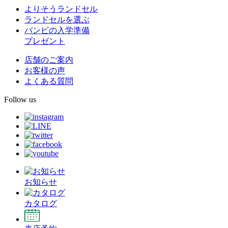
よりそうランドセル
ランドセルを選ぶ
バンビの入学準備
プレゼント
店舗のご案内
お客様の声
よくある質問
Follow us
お知らせ
カタログ