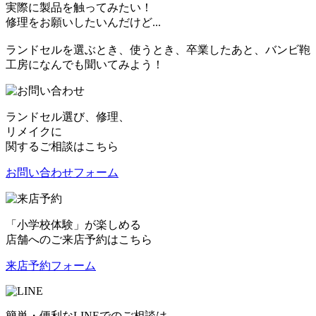
実際に製品を触ってみたい！
修理をお願いしたいんだけど...
ランドセルを選ぶとき、使うとき、卒業したあと、バンビ鞄
工房になんでも聞いてみよう！
ランドセル選び、修理、
リメイクに
関するご相談はこちら
お問い合わせフォーム
「小学校体験」が楽しめる
店舗へのご来店予約はこちら
来店予約フォーム
簡単・便利なLINEでのご相談は