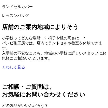
ランドセルカバー
レッスンバッグ
店舗のご案内
地域によりそう
小学校ってどんな場所...？ 椅子や机の高さは...？
バンビ鞄工房では、店内でランドセルや教室を体験できま
す。
入学前の不安なことも、地域の小学校に詳しいスタッフにお
気軽にご相談いただけます。
くわしく見る
ご相談・ご質問は、
お気軽にお問い合わせください
どの製品がいいんだろう？