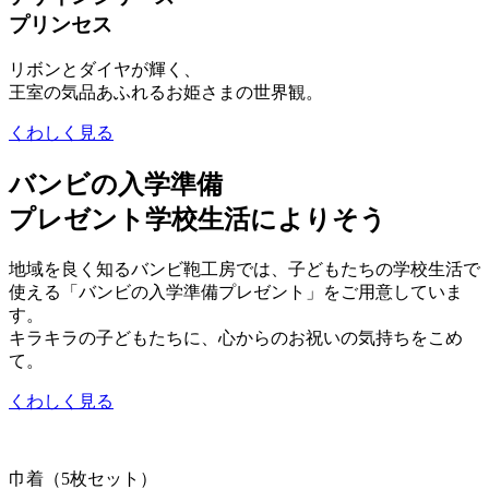
プリンセス
リボンとダイヤが輝く、
王室の気品あふれるお姫さまの世界観。
くわしく見る
バンビの入学準備
プレゼント
学校生活によりそう
地域を良く知るバンビ鞄工房では、子どもたちの学校生活で
使える「バンビの入学準備プレゼント」をご用意していま
す。
キラキラの子どもたちに、心からのお祝いの気持ちをこめ
て。
くわしく見る
巾着（5枚セット）