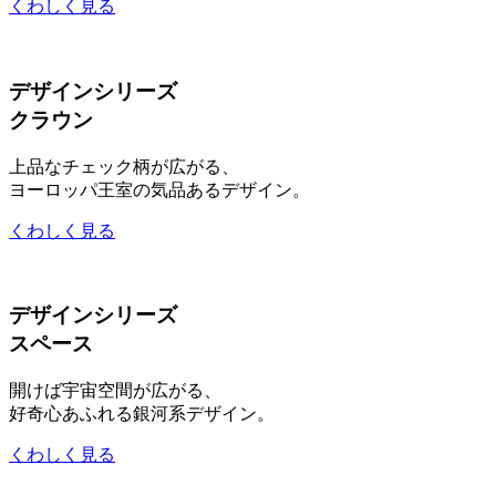
くわしく見る
デザインシリーズ
クラウン
上品なチェック柄が広がる、
ヨーロッパ王室の気品あるデザイン。
くわしく見る
デザインシリーズ
スペース
開けば宇宙空間が広がる、
好奇心あふれる銀河系デザイン。
くわしく見る