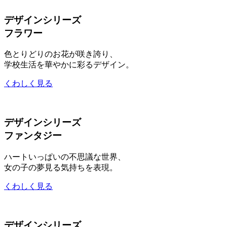
デザインシリーズ
フラワー
色とりどりのお花が咲き誇り、
学校生活を華やかに彩るデザイン。
くわしく見る
デザインシリーズ
ファンタジー
ハートいっぱいの不思議な世界、
女の子の夢見る気持ちを表現。
くわしく見る
デザインシリーズ