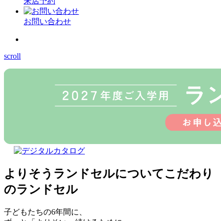
来店予約
お問い合わせ
scroll
よりそうランドセルについて
こだわり
のランドセル
子どもたちの6年間に、