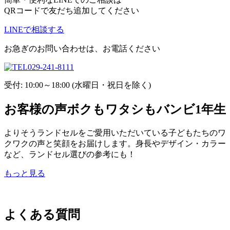
QRコードで友だち追加してください
LINEで相談する
お急ぎのお問い合わせは、お電話ください
029-241-8111
受付: 10:00～18:00 (水曜日・祝日を除く)
お客様の声
ボクもワタシもバンビ1年生
よりそうランドセルをご愛用いただいている子どもたちのワ
クワクの声と笑顔をお届けします。身長やデザイン・カラー
など、ランドセル選びの参考にも！
もっと見る
よくある質問